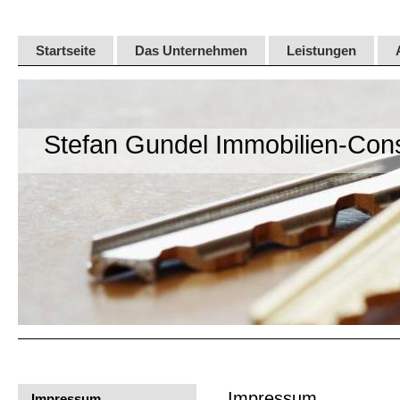
Startseite
Das Unternehmen
Leistungen
Stefan Gundel Immobilien-Cons
Impressum
Impressum